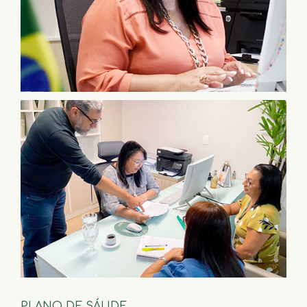
PLANO DE SÁUDE