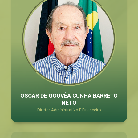
OSCAR DE GOUVÊA CUNHA BARRETO
NETO
Diretor Administrativo E Financeiro