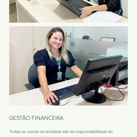
GESTÃO FINANCEIRA
Todas as contas da entidade são de responsabilidade do