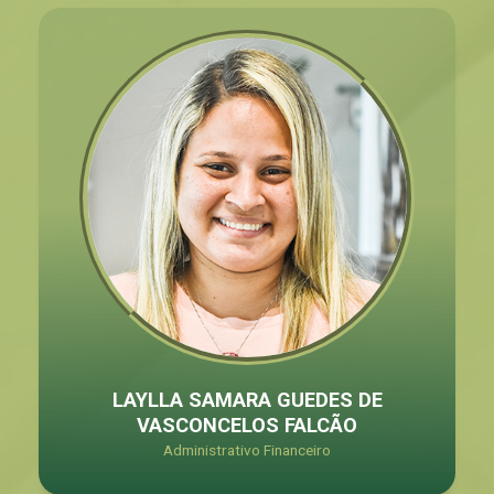
LAYLLA SAMARA GUEDES DE
VASCONCELOS FALCÃO
Administrativo Financeiro