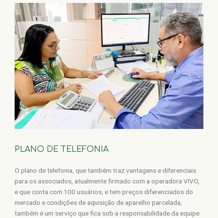
PLANO DE TELEFONIA
O plano de telefonia, que também traz vantagens e diferenciais
para os associados, atualmente firmado com a operadora VIVO,
e que conta com 100 usuários, e tem preços diferenciados do
mercado e condições de aquisição de aparelho parcelada,
também é um serviço que fica sob a responsabilidade da equipe