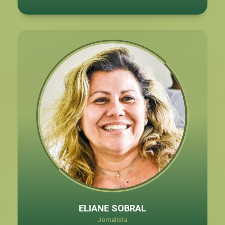
ELIANE SOBRAL
Jornalista