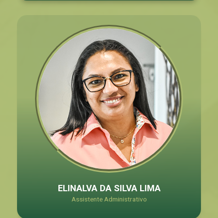
ELINALVA DA SILVA LIMA
Assistente Administrativo