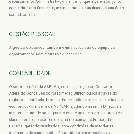
departamento Administrativo/Financeiro, que atua em conjunto
com a diretoria financeira, assim como as conciliações bancárias,
cadastros, etc.
GESTÃO PESSOAL
A gestão de pessoal também é uma atribuição da equipe do
departamento Administrativo/Financeiro.
CONTABILIDADE
O setor contábil da ASPLAN, sobre a direção do Contador
Aderaldo Gonçalves do Nascimento Júnior, busca através do
registros contábeis, fornecer informações precisas, da situação
econômico-financeira da ASPLAN, ajudando assim, a Diretoria a
manter a entidade no segmento associativo e representativo da
classe dos fornecedores de cana-de-açúcar no Estado da
Paraíba, gerando resultados, com condições de atender as
demandas de suas funções Estatutárias, em obediência as