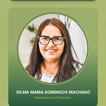
VILMA MARIA DOMINGOS MACHADO
Administrativo Financeiro