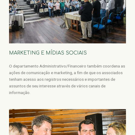
MARKETING E MÍDIAS SOCIAIS
O departamento Administrativo/Financeiro também coordena as
ações de comunicação e marketing, a fim de que os associados
tenham acesso aos registros necessários e importantes de
assuntos de seu interesse através de vários canais de
informação.