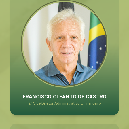
FRANCISCO CLEANTO DE CASTRO
2º Vice Diretor Administrativo E Financeiro