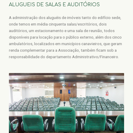
ALUGUEIS DE SALAS E AUDITÓRIOS
A administração dos aluguéis de imóveis tanto do edifício sede,
onde temos em média cinquenta salas/escritórios, dois
auditórios, um estacionamento e uma sala de reunião, todos
disponíveis para locação para o público externo, além dos cinco
ambulatórios, localizados em municípios canavieiros, que geram
renda complementar para a Associação, também ficam sob a
responsabilidade do departamento Administrativo/Financeiro.