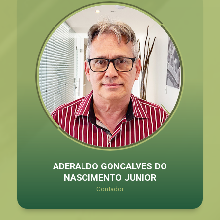
ADERALDO GONCALVES DO
NASCIMENTO JUNIOR
Contador