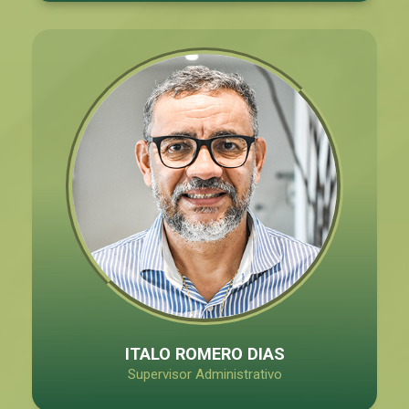
ITALO ROMERO DIAS
Supervisor Administrativo