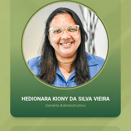
HEDIONARA KIONY DA SILVA VIEIRA
Gerente Administrativo