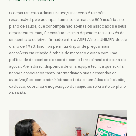
O departamento Administrativo/Financeiro é também
responsável pelo acompanhamento de mais de 800 usuários no
plano de saúde, que contempla não apenas os associados e seus
dependentes, mas, funcionários e seus dependentes, através de
um contrato coletivo, firmado entre a ASPLAN e a UNIMED, desde
o ano de 1993. Isso nos permitiu dispor de preços mais
acessíveis em relação à tabela de mercado e ainda com uma
política de descontos de acordo com o fornecimento de cana-de-
açúcar. Além disso, dispomos de uma equipe técnica que auxilia
nossos associados tanto intermediando suas demandas de
autorizações, como administrando toda sistemática de inclusão,
exclusão, cobrança e negociação de reajustes referente ao plano
de saúde.