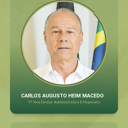
CARLOS AUGUSTO HEIM MACEDO
1º Vice Diretor Administrativo E Financeiro