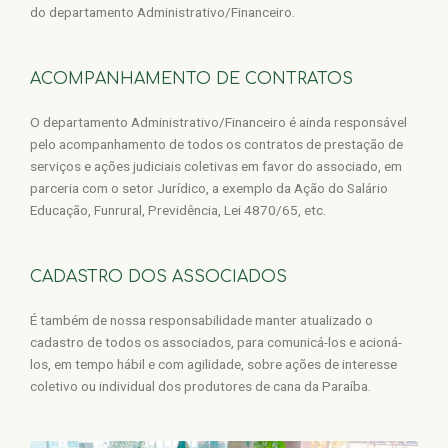
do departamento Administrativo/Financeiro.
ACOMPANHAMENTO DE CONTRATOS
O departamento Administrativo/Financeiro é ainda responsável
pelo acompanhamento de todos os contratos de prestação de
serviços e ações judiciais coletivas em favor do associado, em
parceria com o setor Jurídico, a exemplo da Ação do Salário
Educação, Funrural, Previdência, Lei 4870/65, etc.
CADASTRO DOS ASSOCIADOS
É também de nossa responsabilidade manter atualizado o
cadastro de todos os associados, para comunicá-los e acioná-
los, em tempo hábil e com agilidade, sobre ações de interesse
coletivo ou individual dos produtores de cana da Paraíba.