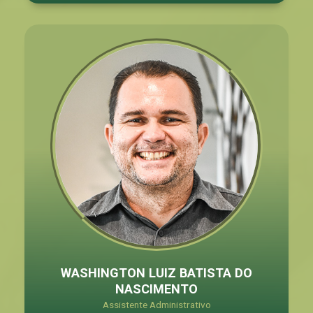
WASHINGTON LUIZ BATISTA DO
NASCIMENTO
Assistente Administrativo